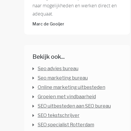
naar mogelijkheden en werken direct en
adequaat.
Marc de Gooijer
Bekijk ook...
Seo advies bureau
Seo marketing bureau
Online marketing uitbesteden
Groeien met vindbaarheid
SEO uitbesteden aan SEO bureau
SEO tekstschrijver
SEO specialist Rotterdam