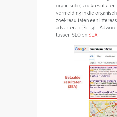
organische) zoekresultaten
vermelding in die organisch
zoekresultaten een interess
adverteren (Google Adwords)
tussen SEO en
SEA
.