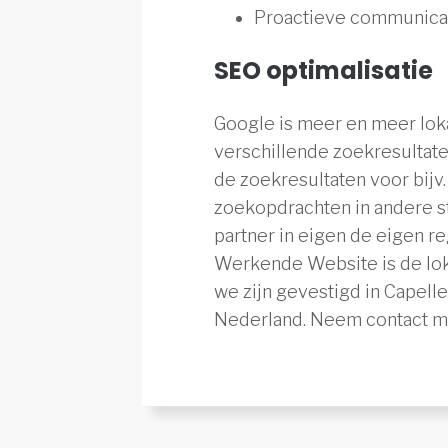
Proactieve communicat
SEO optimalisatie
Google is meer en meer lok
verschillende zoekresultaten
de zoekresultaten voor bijv
zoekopdrachten in andere s
partner in eigen de eigen r
Werkende Website is de loka
we zijn gevestigd in Capelle
Nederland. Neem contact me