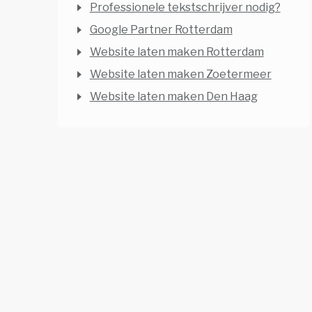
Professionele tekstschrijver nodig?
Google Partner Rotterdam
Website laten maken Rotterdam
Website laten maken Zoetermeer
Website laten maken Den Haag