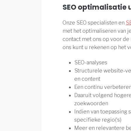
SEO optimalisatie 
Onze SEO specialisten en
SE
met het optimaliseren van 
contact met ons op voor de
ons kunt u rekenen op het 
SEO-analyses
Structurele website-ve
en content
Een continu verbeteren
Daaruit volgend hogere
zoekwoorden
Indien van toepassing s
specifieke regio(‘s)
Meer en relevantere b