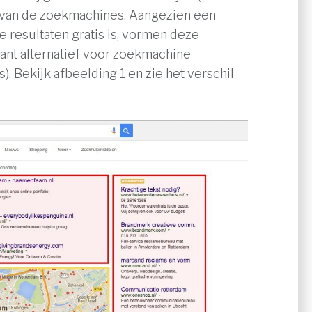
 van de zoekmachines. Aangezien een
e resultaten gratis is, vormen deze
ant alternatief voor zoekmachine
. Bekijk afbeelding 1 en zie het verschil