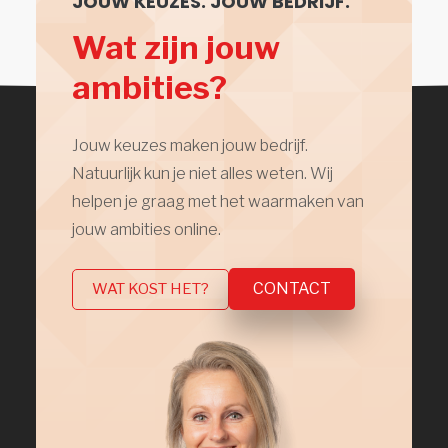
JOUW KEUZES. JOUW BEDRIJF.
Wat zijn jouw
ambities?
Jouw keuzes maken jouw bedrijf.
Natuurlijk kun je niet alles weten. Wij
helpen je graag met het waarmaken van
jouw ambities online.
CONTACT
WAT KOST HET?