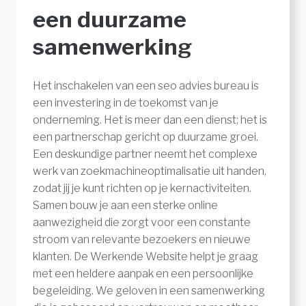
een duurzame
samenwerking
Het inschakelen van een seo advies bureau is
een investering in de toekomst van je
onderneming. Het is meer dan een dienst; het is
een partnerschap gericht op duurzame groei.
Een deskundige partner neemt het complexe
werk van zoekmachineoptimalisatie uit handen,
zodat jij je kunt richten op je kernactiviteiten.
Samen bouw je aan een sterke online
aanwezigheid die zorgt voor een constante
stroom van relevante bezoekers en nieuwe
klanten. De Werkende Website helpt je graag
met een heldere aanpak en een persoonlijke
begeleiding. We geloven in een samenwerking