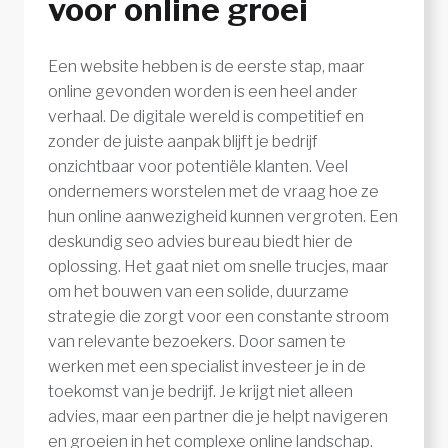
voor online groei
Een website hebben is de eerste stap, maar
online gevonden worden is een heel ander
verhaal. De digitale wereld is competitief en
zonder de juiste aanpak blijft je bedrijf
onzichtbaar voor potentiële klanten. Veel
ondernemers worstelen met de vraag hoe ze
hun online aanwezigheid kunnen vergroten. Een
deskundig seo advies bureau biedt hier de
oplossing. Het gaat niet om snelle trucjes, maar
om het bouwen van een solide, duurzame
strategie die zorgt voor een constante stroom
van relevante bezoekers. Door samen te
werken met een specialist investeer je in de
toekomst van je bedrijf. Je krijgt niet alleen
advies, maar een partner die je helpt navigeren
en groeien in het complexe online landschap.