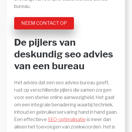
bureau.
NEEM CONTACT OP
De pijlers van
deskundig seo advies
van een bureau
Het advies dat een seo advies bureau geeft,
rust op verschillende pijlers die samen zorgen
voor een sterke online aanwezigheid. Het gaat
om een integrale benadering waarbij techniek,
inhoud en gebruikerservaring hand in hand gaan.
Een effectieve
SEO-optimalisatie
is meer dan
alleen het toevoegen van zoekwoorden. Het is