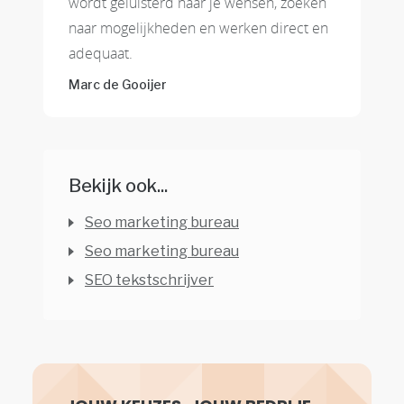
wordt geluisterd naar je wensen, zoeken
naar mogelijkheden en werken direct en
adequaat.
Marc de Gooijer
Bekijk ook...
Seo marketing bureau
Seo marketing bureau
SEO tekstschrijver