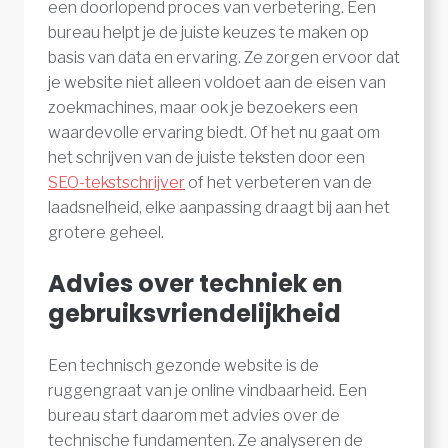
een doorlopend proces van verbetering. Een
bureau helpt je de juiste keuzes te maken op
basis van data en ervaring. Ze zorgen ervoor dat
je website niet alleen voldoet aan de eisen van
zoekmachines, maar ook je bezoekers een
waardevolle ervaring biedt. Of het nu gaat om
het schrijven van de juiste teksten door een
SEO-tekstschrijver
of het verbeteren van de
laadsnelheid, elke aanpassing draagt bij aan het
grotere geheel.
Advies over techniek en
gebruiksvriendelijkheid
Een technisch gezonde website is de
ruggengraat van je online vindbaarheid. Een
bureau start daarom met advies over de
technische fundamenten. Ze analyseren de