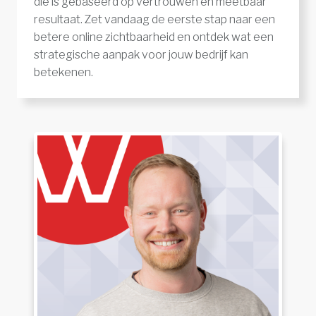
die is gebaseerd op vertrouwen en meetbaar
resultaat. Zet vandaag de eerste stap naar een
betere online zichtbaarheid en ontdek wat een
strategische aanpak voor jouw bedrijf kan
betekenen.