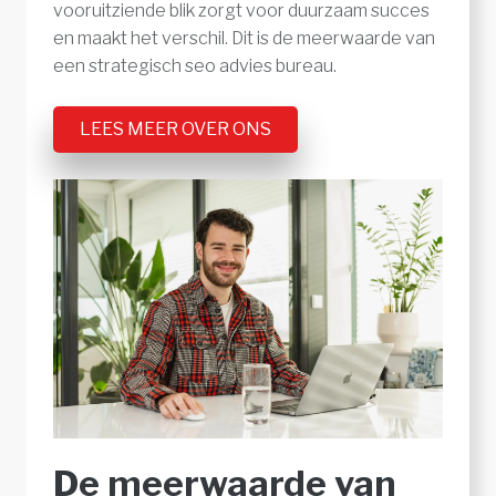
vooruitziende blik zorgt voor duurzaam succes
en maakt het verschil. Dit is de meerwaarde van
een strategisch seo advies bureau.
LEES MEER OVER ONS
De meerwaarde van