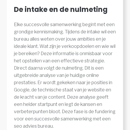
De intake en de nulmeting
Elke succesvolle samenwerking begint met een
grondige kennismaking. Tijdens de intake wil een
bureau alles weten over jouw ambities en je
ideale klant. Wat zijn je verkoopdoelen en wie wil
je bereiken? Deze informatie is onmisbaar voor
het opstellen van een effectieve strategie.
Direct daarna volgt de nulmeting. Dit is een
uitgebreide analyse van je huidige online
prestaties. Er wordt gekeken naar je posities in
Google, de technische staat van je website en
de kracht van je content. Deze analyse geeft
een helder startpunt en legt de kansen en
verbeterpunten bloot. Deze fase is de fundering
voor een succesvolle samenwerking met een
seo advies bureau.