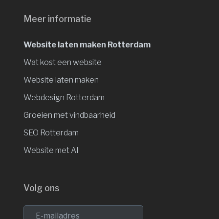
Meer informatie
Website laten maken Rotterdam
Wat kost een website
Website laten maken
Webdesign Rotterdam
Groeien met vindbaarheid
SEO Rotterdam
Website met AI
Volg ons