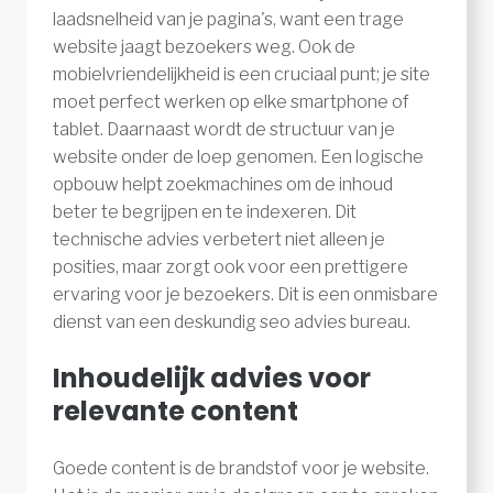
laadsnelheid van je pagina's, want een trage
website jaagt bezoekers weg. Ook de
mobielvriendelijkheid is een cruciaal punt; je site
moet perfect werken op elke smartphone of
tablet. Daarnaast wordt de structuur van je
website onder de loep genomen. Een logische
opbouw helpt zoekmachines om de inhoud
beter te begrijpen en te indexeren. Dit
technische advies verbetert niet alleen je
posities, maar zorgt ook voor een prettigere
ervaring voor je bezoekers. Dit is een onmisbare
dienst van een deskundig seo advies bureau.
Inhoudelijk advies voor
relevante content
Goede content is de brandstof voor je website.