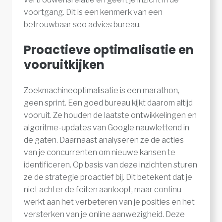
voortgang. Dit is een kenmerk van een
betrouwbaar seo advies bureau.
Proactieve optimalisatie en
vooruitkijken
Zoekmachineoptimalisatie is een marathon,
geen sprint. Een goed bureau kijkt daarom altijd
vooruit. Ze houden de laatste ontwikkelingen en
algoritme-updates van Google nauwlettend in
de gaten. Daarnaast analyseren ze de acties
van je concurrenten om nieuwe kansen te
identificeren. Op basis van deze inzichten sturen
ze de strategie proactief bij. Dit betekent dat je
niet achter de feiten aanloopt, maar continu
werkt aan het verbeteren van je posities en het
versterken van je online aanwezigheid. Deze