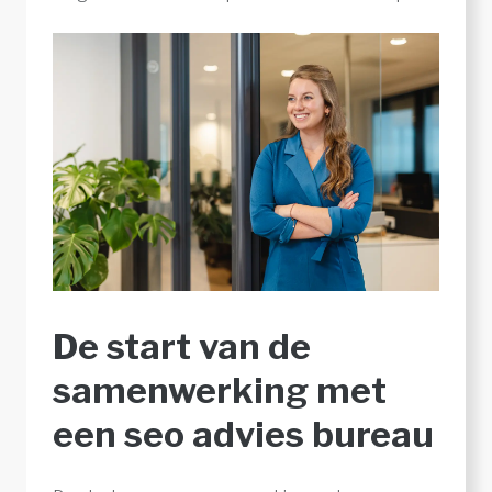
De start van de
samenwerking met
een seo advies bureau