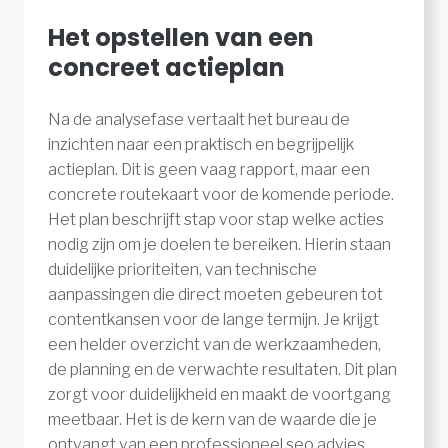
Het opstellen van een
concreet actieplan
Na de analysefase vertaalt het bureau de
inzichten naar een praktisch en begrijpelijk
actieplan. Dit is geen vaag rapport, maar een
concrete routekaart voor de komende periode.
Het plan beschrijft stap voor stap welke acties
nodig zijn om je doelen te bereiken. Hierin staan
duidelijke prioriteiten, van technische
aanpassingen die direct moeten gebeuren tot
contentkansen voor de lange termijn. Je krijgt
een helder overzicht van de werkzaamheden,
de planning en de verwachte resultaten. Dit plan
zorgt voor duidelijkheid en maakt de voortgang
meetbaar. Het is de kern van de waarde die je
ontvangt van een professioneel seo advies