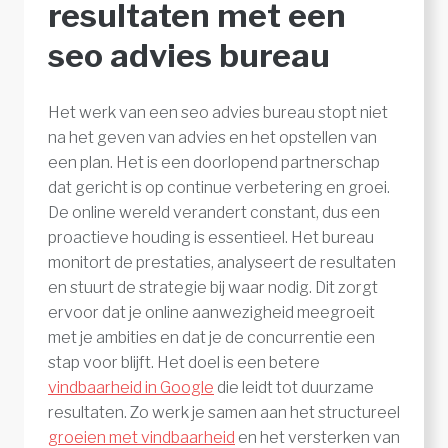
resultaten met een
seo advies bureau
Het werk van een seo advies bureau stopt niet
na het geven van advies en het opstellen van
een plan. Het is een doorlopend partnerschap
dat gericht is op continue verbetering en groei.
De online wereld verandert constant, dus een
proactieve houding is essentieel. Het bureau
monitort de prestaties, analyseert de resultaten
en stuurt de strategie bij waar nodig. Dit zorgt
ervoor dat je online aanwezigheid meegroeit
met je ambities en dat je de concurrentie een
stap voor blijft. Het doel is een betere
vindbaarheid in Google
die leidt tot duurzame
resultaten. Zo werk je samen aan het structureel
groeien met vindbaarheid
en het versterken van