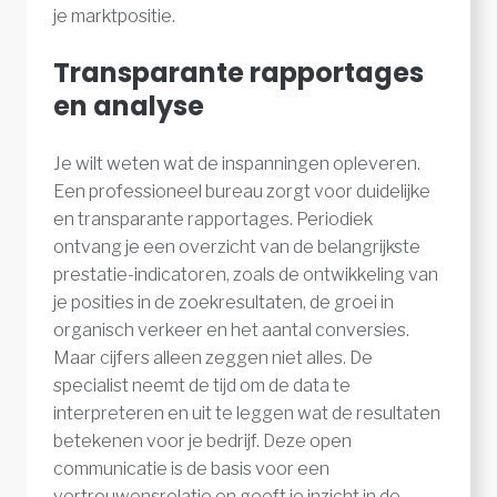
je marktpositie.
Transparante rapportages
en analyse
Je wilt weten wat de inspanningen opleveren.
Een professioneel bureau zorgt voor duidelijke
en transparante rapportages. Periodiek
ontvang je een overzicht van de belangrijkste
prestatie-indicatoren, zoals de ontwikkeling van
je posities in de zoekresultaten, de groei in
organisch verkeer en het aantal conversies.
Maar cijfers alleen zeggen niet alles. De
specialist neemt de tijd om de data te
interpreteren en uit te leggen wat de resultaten
betekenen voor je bedrijf. Deze open
communicatie is de basis voor een
vertrouwensrelatie en geeft je inzicht in de