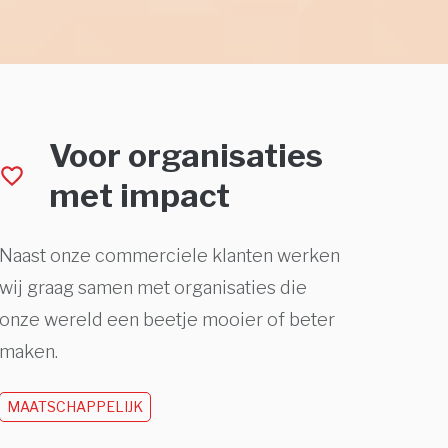
Voor organisaties
met impact
Naast onze commerciele klanten werken
wij graag samen met organisaties die
onze wereld een beetje mooier of beter
maken.
MAATSCHAPPELIJK