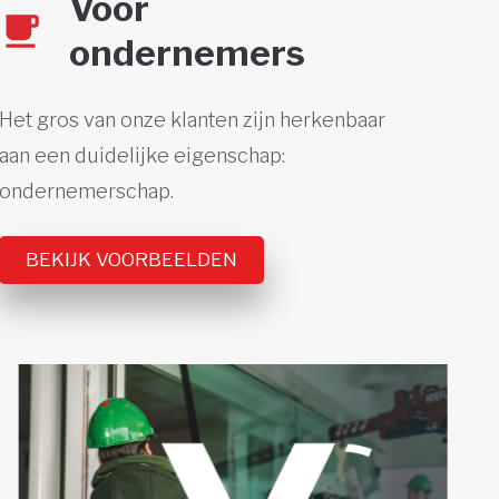
Voor
ondernemers
Het gros van onze klanten zijn herkenbaar
aan een duidelijke eigenschap:
ondernemerschap.
BEKIJK VOORBEELDEN