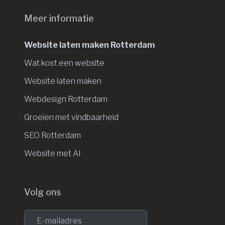
Meer informatie
Website laten maken Rotterdam
Wat kost een website
Website laten maken
Webdesign Rotterdam
Groeien met vindbaarheid
SEO Rotterdam
Website met AI
Volg ons