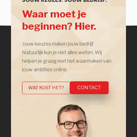
Waar moet je
beginnen? Hier.
Jouw keuzes maken jouw bedrijf.
Natuurlijk kun je niet alles weten. Wij
helpen je graag met het waarmaken van
jouw ambities online.
CONTACT
WAT KOST HET?