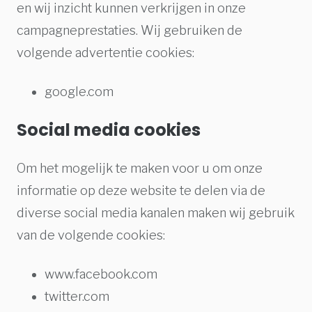
en wij inzicht kunnen verkrijgen in onze
campagneprestaties. Wij gebruiken de
volgende advertentie cookies:
google.com
Social media cookies
Om het mogelijk te maken voor u om onze
informatie op deze website te delen via de
diverse social media kanalen maken wij gebruik
van de volgende cookies:
www.facebook.com
twitter.com