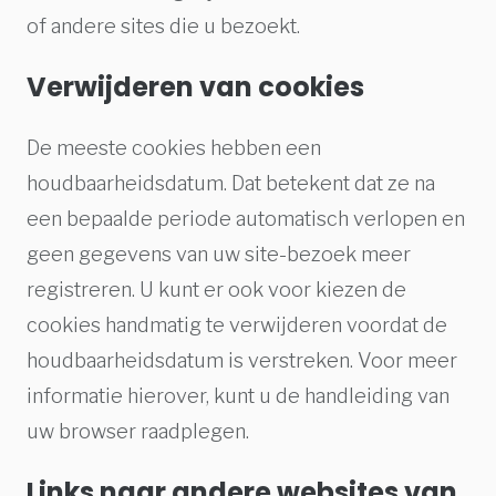
of andere sites die u bezoekt.
Verwijderen van cookies
De meeste cookies hebben een
houdbaarheidsdatum. Dat betekent dat ze na
een bepaalde periode automatisch verlopen en
geen gegevens van uw site-bezoek meer
registreren. U kunt er ook voor kiezen de
cookies handmatig te verwijderen voordat de
houdbaarheidsdatum is verstreken. Voor meer
informatie hierover, kunt u de handleiding van
uw browser raadplegen.
Links naar andere websites van