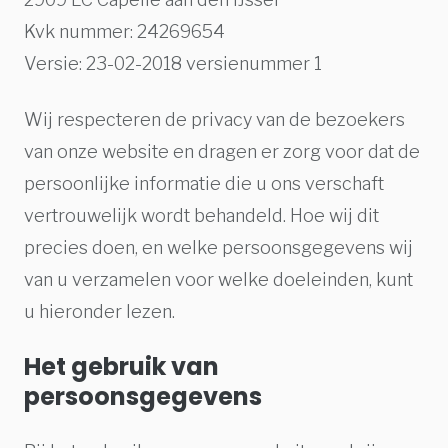
Kvk nummer: 24269654
Versie: 23-02-2018 versienummer 1
Wij respecteren de privacy van de bezoekers
van onze website en dragen er zorg voor dat de
persoonlijke informatie die u ons verschaft
vertrouwelijk wordt behandeld. Hoe wij dit
precies doen, en welke persoonsgegevens wij
van u verzamelen voor welke doeleinden, kunt
u hieronder lezen.
Het gebruik van
persoonsgegevens