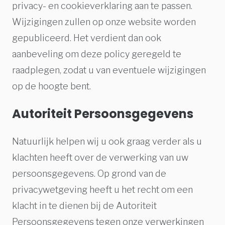
privacy- en cookieverklaring aan te passen.
Wijzigingen zullen op onze website worden
gepubliceerd. Het verdient dan ook
aanbeveling om deze policy geregeld te
raadplegen, zodat u van eventuele wijzigingen
op de hoogte bent.
Autoriteit Persoonsgegevens
Natuurlijk helpen wij u ook graag verder als u
klachten heeft over de verwerking van uw
persoonsgegevens. Op grond van de
privacywetgeving heeft u het recht om een
klacht in te dienen bij de Autoriteit
Persoonsgegevens tegen onze verwerkingen