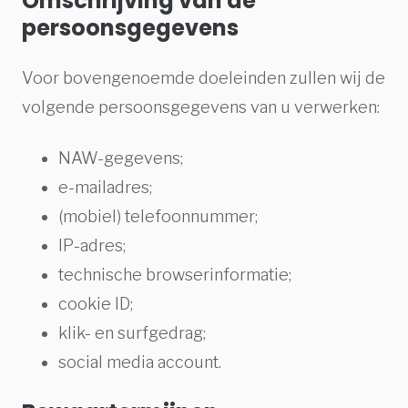
Omschrijving van de
persoonsgegevens
Voor bovengenoemde doeleinden zullen wij de
volgende persoonsgegevens van u verwerken:
NAW-gegevens;
e-mailadres;
(mobiel) telefoonnummer;
IP-adres;
technische browserinformatie;
cookie ID;
klik- en surfgedrag;
social media account.