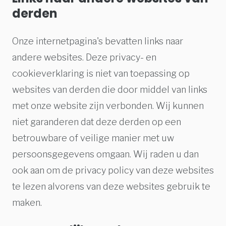
derden
Onze internetpagina's bevatten links naar
andere websites. Deze privacy- en
cookieverklaring is niet van toepassing op
websites van derden die door middel van links
met onze website zijn verbonden. Wij kunnen
niet garanderen dat deze derden op een
betrouwbare of veilige manier met uw
persoonsgegevens omgaan. Wij raden u dan
ook aan om de privacy policy van deze websites
te lezen alvorens van deze websites gebruik te
maken.