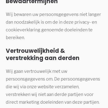
Bewaartermijnen
Wij bewaren uw persoonsgegevens niet langer
dan noodzakelijk is om de in deze privacy- en
cookieverklaring genoemde doeleinden te
bereiken.
Vertrouwelijkheid &
verstrekking aan derden
Wij gaan vertrouwelijk met uw
persoonsgegevens om. De persoonsgegevens
die wij via onze website verzamelen,
verstrekken wij niet aan derde partijen voor
direct marketing doeleinden van deze partijen.