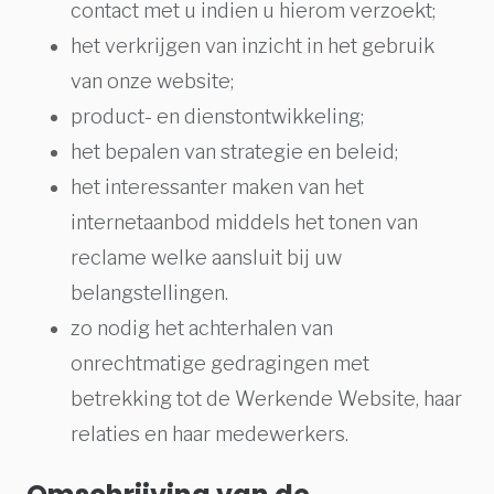
contact met u indien u hierom verzoekt;
het verkrijgen van inzicht in het gebruik
van onze website;
product- en dienstontwikkeling;
het bepalen van strategie en beleid;
het interessanter maken van het
internetaanbod middels het tonen van
reclame welke aansluit bij uw
belangstellingen.
zo nodig het achterhalen van
onrechtmatige gedragingen met
betrekking tot de Werkende Website, haar
relaties en haar medewerkers.