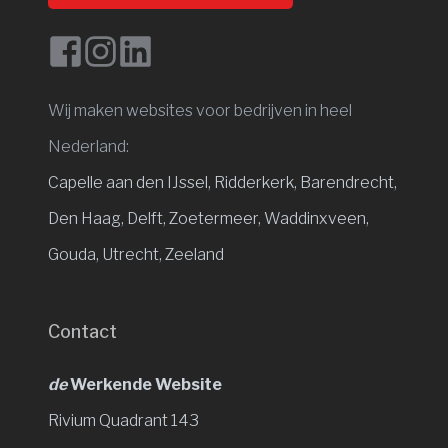
Wij maken websites voor bedrijven in heel
Nederland:
Capelle aan den IJssel
,
Ridderkerk,
Barendrecht,
Den Haag,
Delft,
Zoetermeer,
Waddinxveen,
Gouda,
Utrecht,
Zeeland
Contact
de
Werkende Website
Rivium Quadrant 143