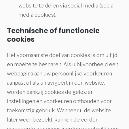
website te delen via social media (social
media cookies).
Technische of functionele
cookies
Het voornaamste doel van cookies is om u tijd
en moeite te besparen. Als u bijvoorbeeld een
webpagina aan uw persoonlijke voorkeuren
aanpast of als u navigeert in een website,
worden dankzij cookies de gekozen
instellingen en voorkeuren onthouden voor
toekomstig gebruik. Wanneer u de website
later weer bezoekt, kunnen de eerder
ingevoerde gegevens worden opgehaald door