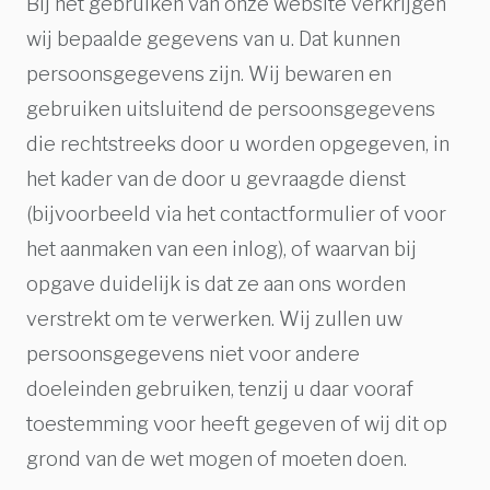
Bij het gebruiken van onze website verkrijgen
wij bepaalde gegevens van u. Dat kunnen
persoonsgegevens zijn. Wij bewaren en
gebruiken uitsluitend de persoonsgegevens
die rechtstreeks door u worden opgegeven, in
het kader van de door u gevraagde dienst
(bijvoorbeeld via het contactformulier of voor
het aanmaken van een inlog), of waarvan bij
opgave duidelijk is dat ze aan ons worden
verstrekt om te verwerken. Wij zullen uw
persoonsgegevens niet voor andere
doeleinden gebruiken, tenzij u daar vooraf
toestemming voor heeft gegeven of wij dit op
grond van de wet mogen of moeten doen.