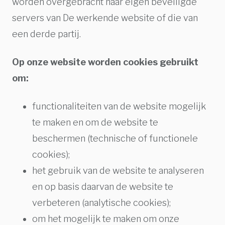
worden overgebracht naar eigen beveiligde
servers van De werkende website of die van
een derde partij.
Op onze website worden cookies gebruikt
om:
functionaliteiten van de website mogelijk
te maken en om de website te
beschermen (technische of functionele
cookies);
het gebruik van de website te analyseren
en op basis daarvan de website te
verbeteren (analytische cookies);
om het mogelijk te maken om onze