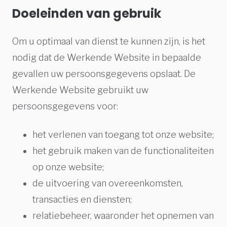
Doeleinden van gebruik
Om u optimaal van dienst te kunnen zijn, is het
nodig dat de Werkende Website in bepaalde
gevallen uw persoonsgegevens opslaat. De
Werkende Website gebruikt uw
persoonsgegevens voor:
het verlenen van toegang tot onze website;
het gebruik maken van de functionaliteiten
op onze website;
de uitvoering van overeenkomsten,
transacties en diensten;
relatiebeheer, waaronder het opnemen van