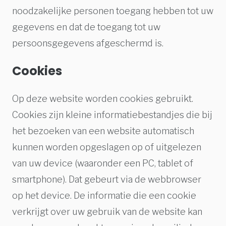
noodzakelijke personen toegang hebben tot uw
gegevens en dat de toegang tot uw
persoonsgegevens afgeschermd is.
Cookies
Op deze website worden cookies gebruikt.
Cookies zijn kleine informatiebestandjes die bij
het bezoeken van een website automatisch
kunnen worden opgeslagen op of uitgelezen
van uw device (waaronder een PC, tablet of
smartphone). Dat gebeurt via de webbrowser
op het device. De informatie die een cookie
verkrijgt over uw gebruik van de website kan