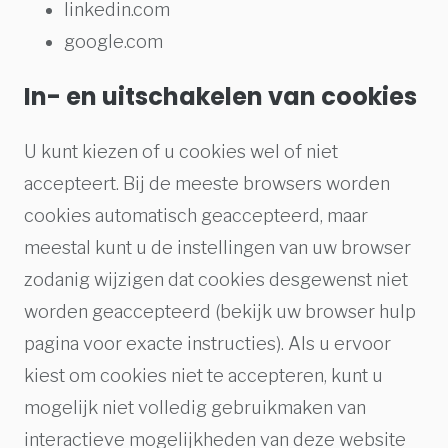
linkedin.com
google.com
In- en uitschakelen van cookies
U kunt kiezen of u cookies wel of niet
accepteert. Bij de meeste browsers worden
cookies automatisch geaccepteerd, maar
meestal kunt u de instellingen van uw browser
zodanig wijzigen dat cookies desgewenst niet
worden geaccepteerd (bekijk uw browser hulp
pagina voor exacte instructies). Als u ervoor
kiest om cookies niet te accepteren, kunt u
mogelijk niet volledig gebruikmaken van
interactieve mogelijkheden van deze website