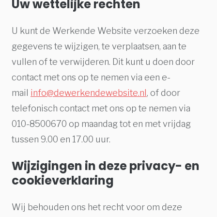
Uw wettelijke rechten
U kunt de Werkende Website verzoeken deze
gegevens te wijzigen, te verplaatsen, aan te
vullen of te verwijderen. Dit kunt u doen door
contact met ons op te nemen via een e-
mail
info@dewerkendewebsite.nl
, of door
telefonisch contact met ons op te nemen via
010-8500670 op maandag tot en met vrijdag
tussen 9.00 en 17.00 uur.
Wijzigingen in deze privacy- en
cookieverklaring
Wij behouden ons het recht voor om deze