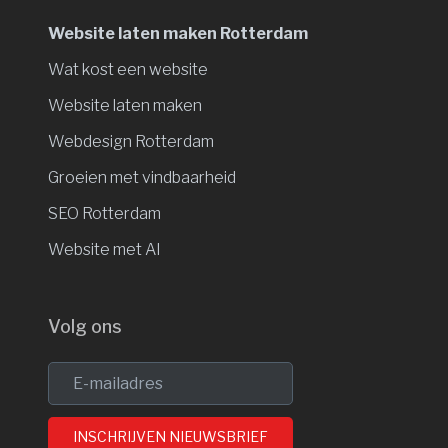
Website laten maken Rotterdam
Wat kost een website
Website laten maken
Webdesign Rotterdam
Groeien met vindbaarheid
SEO Rotterdam
Website met AI
Volg ons
INSCHRIJVEN NIEUWSBRIEF