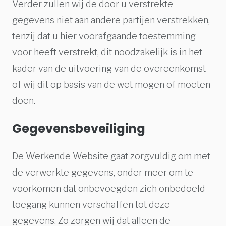
Verder zullen wij de door u verstrekte
gegevens niet aan andere partijen verstrekken,
tenzij dat u hier voorafgaande toestemming
voor heeft verstrekt, dit noodzakelijk is in het
kader van de uitvoering van de overeenkomst
of wij dit op basis van de wet mogen of moeten
doen.
Gegevensbeveiliging
De Werkende Website gaat zorgvuldig om met
de verwerkte gegevens, onder meer om te
voorkomen dat onbevoegden zich onbedoeld
toegang kunnen verschaffen tot deze
gegevens. Zo zorgen wij dat alleen de