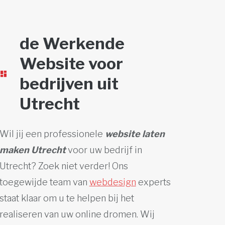
de Werkende
Website voor
bedrijven uit
Utrecht
Wil jij een professionele
website laten
maken Utrecht
voor uw bedrijf in
Utrecht? Zoek niet verder! Ons
toegewijde team van
webdesign
experts
staat klaar om u te helpen bij het
realiseren van uw online dromen. Wij