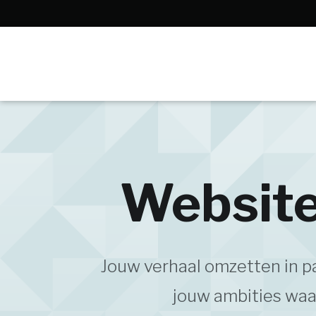
Website
Jouw verhaal omzetten in 
jouw ambities waar