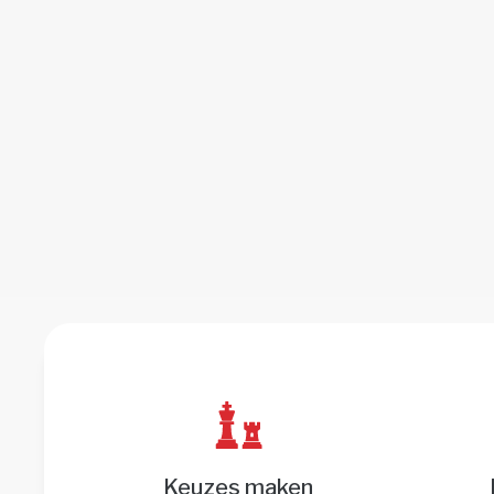
Keuzes maken