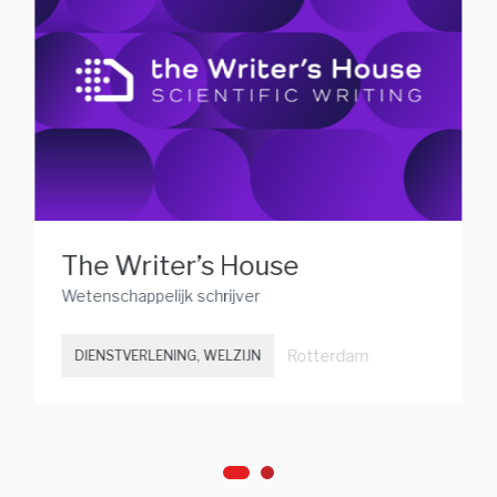
The Writer’s House
Wetenschappelijk schrijver
Rotterdam
DIENSTVERLENING, WELZIJN