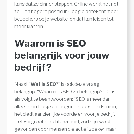
kans dat ze binnenstappen. Online werkt het net
zo. Een hogere positie in Google betekent meer
bezoekers op je website, en dat kan leiden tot
meer klanten.
Waarom is SEO
belangrijk voor jouw
bedrijf?
Naast “
Wat is SEO
?” is ook deze vraag
belangrijk: “Waarom is SEO zo belangrijk?” Dit is
als volgt te beantwoorden: “SEO is meer dan
alleen een trucje om hoger in Google te komen;
het biedt aanzienlijke voordelen voor je bedrijf.
Het vergroot je zichtbaarheid, zodat je wordt
gevonden door mensen die actief zoeken naar