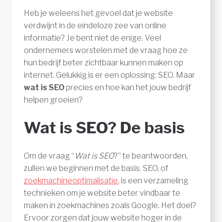
Heb je weleens het gevoel dat je website
verdwijnt in de eindeloze zee van online
informatie? Je bent niet de enige. Veel
ondernemers worstelen met de vraag hoe ze
hun bedrijf beter zichtbaar kunnen maken op
internet. Gelukkig is er een oplossing: SEO. Maar
wat is SEO
precies en hoe kan het jouw bedrijf
helpen groeien?
Wat is SEO? De basis
Om de vraag “
Wat is SEO
?” te beantwoorden,
zullen we beginnen met de basis. SEO, of
zoekmachineoptimalisatie
, is een verzameling
technieken om je website beter vindbaar te
maken in zoekmachines zoals Google. Het doel?
Ervoor zorgen dat jouw website hoger in de