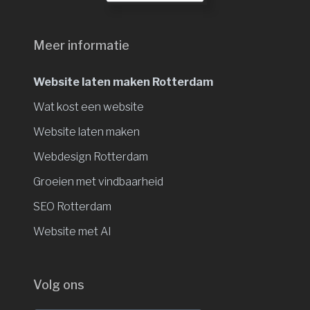
Meer informatie
Website laten maken Rotterdam
Wat kost een website
Website laten maken
Webdesign Rotterdam
Groeien met vindbaarheid
SEO Rotterdam
Website met AI
Volg ons