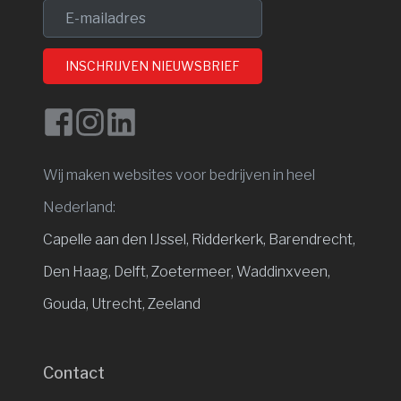
INSCHRIJVEN NIEUWSBRIEF
Wij maken websites voor bedrijven in heel
Nederland:
Capelle aan den IJssel
,
Ridderkerk,
Barendrecht,
Den Haag,
Delft,
Zoetermeer,
Waddinxveen,
Gouda,
Utrecht,
Zeeland
Contact