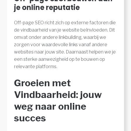
je online reputatie
Off-page SEO richt zich op externe factoren die
de vindbaarheid van je website beïnvloeden. Dit
omvat onder andere linkbuilding, waarbij we
zorgen voor waardevolle links vanaf andere
websites naar jouw site. Daarnaast helpen we je
een sterke aanwezigheid op te bouwen op
relevante platforms.
Groeien met
Vindbaarheid: jouw
weg naar online
succes