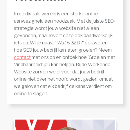
In de digitale wereld is een sterke online
aanwezigheid een noodzaak. Met de juiste SEO-
strategie wordt jouw website niet alleen
gevonden, maar levert deze ook daadwerkelijk
iets op. Wil je naast “
Wat is SEO?
” ook weten
hoe SEO jouw bedrijf kan laten groeien? Neem
contact
met ons op en ontdek hoe 'Groeien met
Vindbaarheid' jou kan helpen. Bij de Werkende
Website zorgen we ervoor dat jouw bedrijf
online niet over het hoofd wordt gezien, omdat
we geloven dat elk bedrijf de kans verdient om
online te slagen.