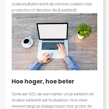
zoekresultaten komt als mensen zoeken naar
producten of diensten die jij aanbiedt.
Hoe hoger, hoe beter
Denk aan SEO als een manier om je winkel in de
drukste winkelstraat te plaatsen. Hoe meer
mensen langs je etalage lopen, hoe groter de