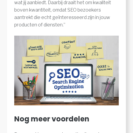
wat jij aanbiedt. Daarbij draait het om kwaliteit
boven kwantiteit, omdat SEO bezoekers
aantrekt die echt geïnteresseerd zijn in jouw
producten of diensten.”
Nog meer voordelen