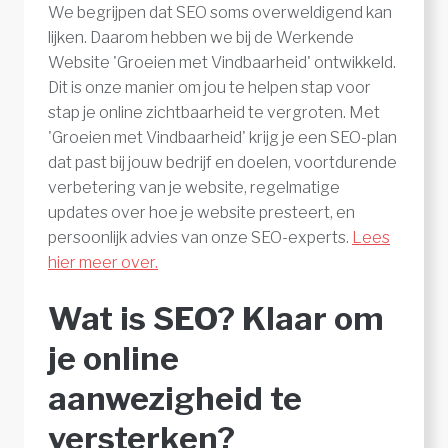
We begrijpen dat SEO soms overweldigend kan
lijken. Daarom hebben we bij de Werkende
Website 'Groeien met Vindbaarheid' ontwikkeld.
Dit is onze manier om jou te helpen stap voor
stap je online zichtbaarheid te vergroten. Met
'Groeien met Vindbaarheid' krijg je een SEO-plan
dat past bij jouw bedrijf en doelen, voortdurende
verbetering van je website, regelmatige
updates over hoe je website presteert, en
persoonlijk advies van onze SEO-experts.
Lees
hier meer over.
Wat is SEO? Klaar om
je online
aanwezigheid te
versterken?