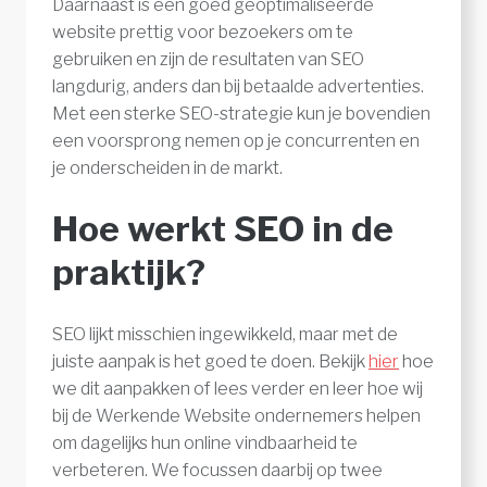
Daarnaast is een goed geoptimaliseerde
website prettig voor bezoekers om te
gebruiken en zijn de resultaten van SEO
langdurig, anders dan bij betaalde advertenties.
Met een sterke SEO-strategie kun je bovendien
een voorsprong nemen op je concurrenten en
je onderscheiden in de markt.
Hoe werkt SEO in de
praktijk?
SEO lijkt misschien ingewikkeld, maar met de
juiste aanpak is het goed te doen. Bekijk
hier
hoe
we dit aanpakken of lees verder en leer hoe wij
bij de Werkende Website ondernemers helpen
om dagelijks hun online vindbaarheid te
verbeteren. We focussen daarbij op twee