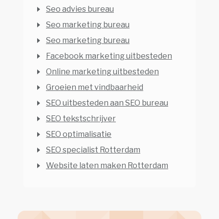
Seo advies bureau
Seo marketing bureau
Seo marketing bureau
Facebook marketing uitbesteden
Online marketing uitbesteden
Groeien met vindbaarheid
SEO uitbesteden aan SEO bureau
SEO tekstschrijver
SEO optimalisatie
SEO specialist Rotterdam
Website laten maken Rotterdam