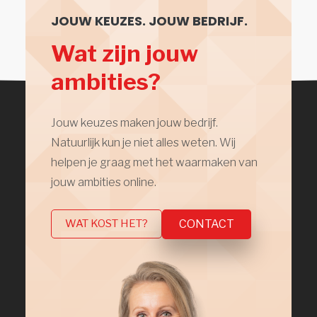
JOUW KEUZES. JOUW BEDRIJF.
Wat zijn jouw
ambities?
Jouw keuzes maken jouw bedrijf.
Natuurlijk kun je niet alles weten. Wij
helpen je graag met het waarmaken van
jouw ambities online.
CONTACT
WAT KOST HET?