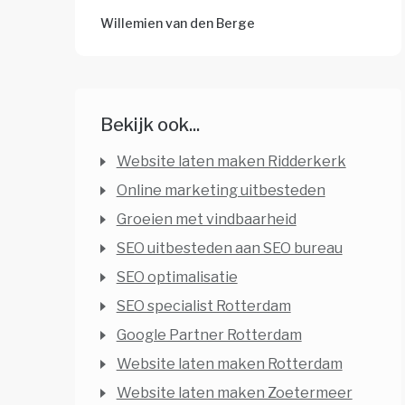
Willemien van den Berge
Bekijk ook...
Website laten maken Ridderkerk
Online marketing uitbesteden
Groeien met vindbaarheid
SEO uitbesteden aan SEO bureau
SEO optimalisatie
SEO specialist Rotterdam
Google Partner Rotterdam
Website laten maken Rotterdam
Website laten maken Zoetermeer