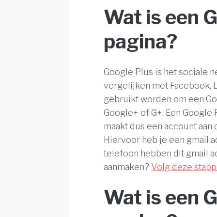
Wat is een 
pagina?
Google Plus is het sociale n
vergelijken met Facebook, 
gebruikt worden om een Goo
Google+ of G+. Een Google P
maakt dus een account aan o
Hiervoor heb je een gmail 
telefoon hebben dit gmail ad
aanmaken?
Volg deze stapp
Wat is een 