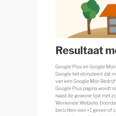
Resultaat m
Google Plus en Google Mijn 
Google het stimuleert dat 
van een Google Mijn Bedrijf
Google Plus pagina wordt n
naast de gewone lijst met zo
Werkende Website. Doordat 
berichten een +1 geven of z