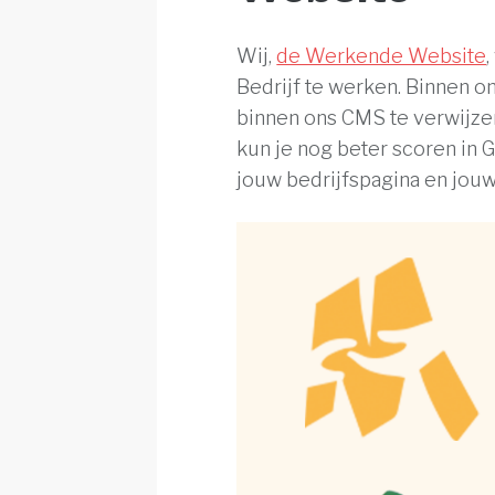
Wij,
de Werkende Website
Bedrijf te werken. Binnen o
binnen ons CMS te verwijzen
kun je nog beter scoren in 
jouw bedrijfspagina en jouw