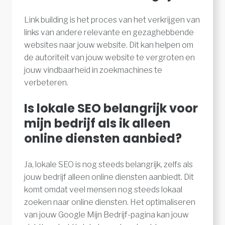
Link building is het proces van het verkrijgen van
links van andere relevante en gezaghebbende
websites naar jouw website. Dit kan helpen om
de autoriteit van jouw website te vergroten en
jouw vindbaarheid in zoekmachines te
verbeteren.
Is lokale SEO belangrijk voor
mijn bedrijf als ik alleen
online diensten aanbied?
Ja, lokale SEO is nog steeds belangrijk, zelfs als
jouw bedrijf alleen online diensten aanbiedt. Dit
komt omdat veel mensen nog steeds lokaal
zoeken naar online diensten. Het optimaliseren
van jouw Google Mijn Bedrijf-pagina kan jouw