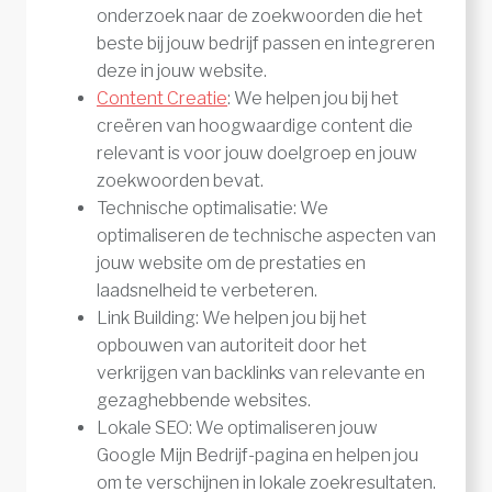
onderzoek naar de zoekwoorden die het
beste bij jouw bedrijf passen en integreren
deze in jouw website.
Content Creatie
: We helpen jou bij het
creëren van hoogwaardige content die
relevant is voor jouw doelgroep en jouw
zoekwoorden bevat.
Technische optimalisatie: We
optimaliseren de technische aspecten van
jouw website om de prestaties en
laadsnelheid te verbeteren.
Link Building: We helpen jou bij het
opbouwen van autoriteit door het
verkrijgen van backlinks van relevante en
gezaghebbende websites.
Lokale SEO: We optimaliseren jouw
Google Mijn Bedrijf-pagina en helpen jou
om te verschijnen in lokale zoekresultaten.