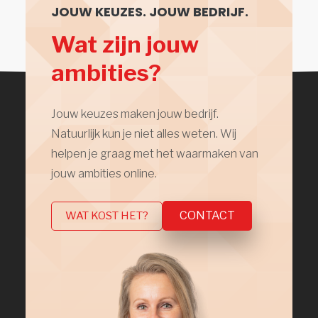
JOUW KEUZES. JOUW BEDRIJF.
Wat zijn jouw
ambities?
Jouw keuzes maken jouw bedrijf.
Natuurlijk kun je niet alles weten. Wij
helpen je graag met het waarmaken van
jouw ambities online.
CONTACT
WAT KOST HET?