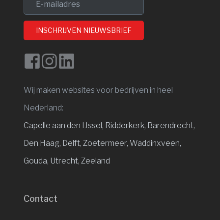
INSCHRIJVEN NIEUWSBRIEF
Wij maken websites voor bedrijven in heel
Nederland:
Capelle aan den IJssel
,
Ridderkerk,
Barendrecht,
Den Haag,
Delft,
Zoetermeer,
Waddinxveen,
Gouda,
Utrecht,
Zeeland
Contact