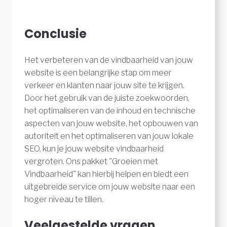
Conclusie
Het verbeteren van de vindbaarheid van jouw
website is een belangrijke stap om meer
verkeer en klanten naar jouw site te krijgen.
Door het gebruik van de juiste zoekwoorden,
het optimaliseren van de inhoud en technische
aspecten van jouw website, het opbouwen van
autoriteit en het optimaliseren van jouw lokale
SEO, kun je jouw website vindbaarheid
vergroten. Ons pakket "Groeien met
Vindbaarheid" kan hierbij helpen en biedt een
uitgebreide service om jouw website naar een
hoger niveau te tillen.
Veelgestelde vragen