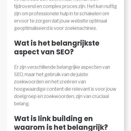
tijdrovend en complex proces zijn. Het kan nuttig
zijn om professionele hulp in te schakelen om
ervoor te zorgen dat jouw website optimaal
geoptimaliseerd is voor zoekmachines.
Wat is het belangrijkste
aspect van SEO?
Er zijn verschillende belangrijke aspecten van
SEO, maar het gebruik van de juiste
zoekwoorden en het creëren van
hoogwaardige content die relevant is voor jouw
doelgroep en zoekwoorden, zijn van cruciaal
belang.
Wat is link building en
waarom is het belangrijk?