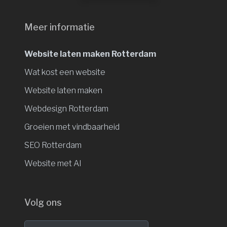
Meer informatie
Website laten maken Rotterdam
Wat kost een website
Website laten maken
Webdesign Rotterdam
Groeien met vindbaarheid
SEO Rotterdam
Website met AI
Volg ons