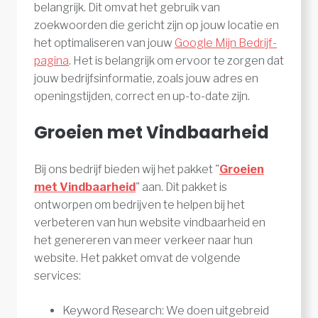
belangrijk. Dit omvat het gebruik van
zoekwoorden die gericht zijn op jouw locatie en
het optimaliseren van jouw
Google Mijn Bedrijf-
pagina
. Het is belangrijk om ervoor te zorgen dat
jouw bedrijfsinformatie, zoals jouw adres en
openingstijden, correct en up-to-date zijn.
Groeien met Vindbaarheid
Bij ons bedrijf bieden wij het pakket "
Groeien
met Vindbaarheid
" aan. Dit pakket is
ontworpen om bedrijven te helpen bij het
verbeteren van hun website vindbaarheid en
het genereren van meer verkeer naar hun
website. Het pakket omvat de volgende
services:
Keyword Research: We doen uitgebreid