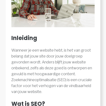
Inleiding
Wanneer je een website hebt, is het van groot
belang dat jouw site door jouw doelgroep
gevonden wordt. Anders blijft jouw website
onbekend, zelfs als deze goed is ontworpen en
gevuld is met hoogwaardige content.
Zoekmachineoptimalisatie (SEO) is een cruciale
factor voor het verhogen van de vindbaarheid
van jouw website.
Wat is SEO?