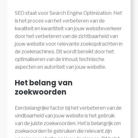
SEO staat voor Search Engine Optimization. Het
is het proces van het verbeteren van de
kwaliteit en kwantiteit van jouw websiteverkeer
door het verbeteren van de zichtbaarheid van
jouw website voor relevante zoekopdrachten in
de zoekmachines. Dit wordt bereikt door het
optimaliseren van de inhoud, technische
aspecten en autoriteit van jouw website.
Het belang van
zoekwoorden
Een belangrijke factor bij het verbeteren van de
vindbaarheid van jouw website is het gebruik
van de juiste zoekwoorden. Het is belangrijk om
zoekwoorden te gebruiken die relevant zijn