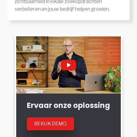
zichtbaarheid in lokale zoekopdrachten
verbeteren en jouw bedrijf helpen groeien.
Ervaar onze oplossing
BEKIJK DEMO