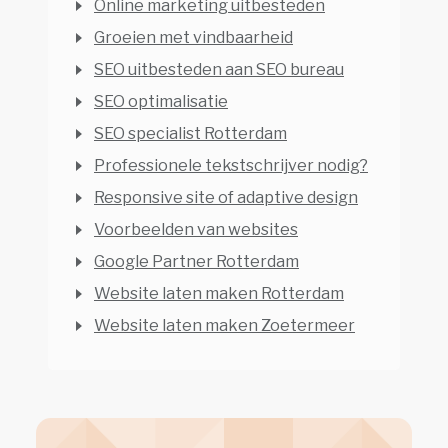
Online marketing uitbesteden
Groeien met vindbaarheid
SEO uitbesteden aan SEO bureau
SEO optimalisatie
SEO specialist Rotterdam
Professionele tekstschrijver nodig?
Responsive site of adaptive design
Voorbeelden van websites
Google Partner Rotterdam
Website laten maken Rotterdam
Website laten maken Zoetermeer