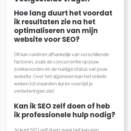
Hoe lang duurt het voordat
ik resultaten zie na het
optimaliseren van mijn
website voor SEO?
Dit kan variëren afhankelijk van verschillende
factoren, zoals de concurrentie op jouw
zoekwoorden en de huidige status van jouw
website. Over het algemeen kan het enkele
weken tot maanden duren voordat je
verbeteringen ziet.
Kan ik SEO zelf doen of heb
ik professionele hulp nodig?
Je kunt SEO zelf doen, maar het kan een