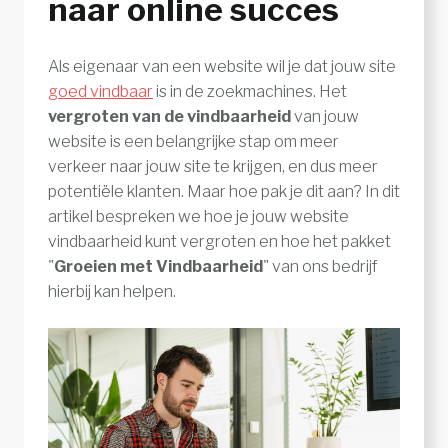
naar online succes
Als eigenaar van een website wil je dat jouw site
goed vindbaar
is in de zoekmachines. Het
vergroten van de vindbaarheid
van jouw
website is een belangrijke stap om meer
verkeer naar jouw site te krijgen, en dus meer
potentiële klanten. Maar hoe pak je dit aan? In dit
artikel bespreken we hoe je jouw website
vindbaarheid kunt vergroten en hoe het pakket
"
Groeien met Vindbaarheid
" van ons bedrijf
hierbij kan helpen.