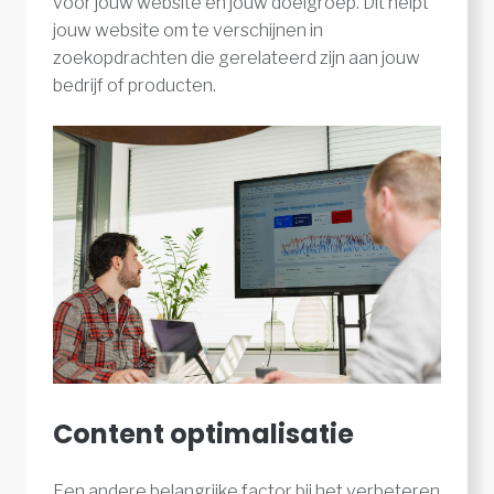
voor jouw website en jouw doelgroep. Dit helpt
jouw website om te verschijnen in
zoekopdrachten die gerelateerd zijn aan jouw
bedrijf of producten.
Content optimalisatie
Een andere belangrijke factor bij het verbeteren