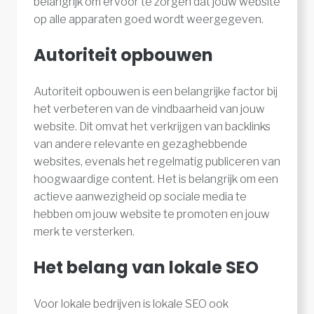
belangrijk om ervoor te zorgen dat jouw website
op alle apparaten goed wordt weergegeven.
Autoriteit opbouwen
Autoriteit opbouwen is een belangrijke factor bij
het verbeteren van de vindbaarheid van jouw
website. Dit omvat het verkrijgen van backlinks
van andere relevante en gezaghebbende
websites, evenals het regelmatig publiceren van
hoogwaardige content. Het is belangrijk om een
actieve aanwezigheid op sociale media te
hebben om jouw website te promoten en jouw
merk te versterken.
Het belang van lokale SEO
Voor lokale bedrijven is lokale SEO ook