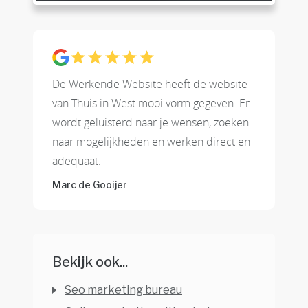
De Werkende Website heeft de website
van Thuis in West mooi vorm gegeven. Er
wordt geluisterd naar je wensen, zoeken
naar mogelijkheden en werken direct en
adequaat.
Marc de Gooijer
Bekijk ook...
Seo marketing bureau