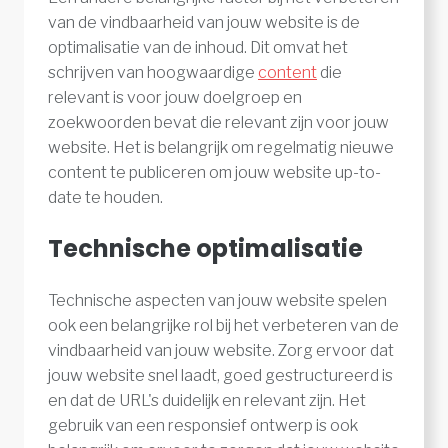
van de vindbaarheid van jouw website is de
optimalisatie van de inhoud. Dit omvat het
schrijven van hoogwaardige
content
die
relevant is voor jouw doelgroep en
zoekwoorden bevat die relevant zijn voor jouw
website. Het is belangrijk om regelmatig nieuwe
content te publiceren om jouw website up-to-
date te houden.
Technische optimalisatie
Technische aspecten van jouw website spelen
ook een belangrijke rol bij het verbeteren van de
vindbaarheid van jouw website. Zorg ervoor dat
jouw website snel laadt, goed gestructureerd is
en dat de URL's duidelijk en relevant zijn. Het
gebruik van een responsief ontwerp is ook