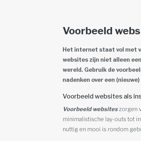
Voorbeeld websi
Het internet staat vol met 
websites zijn niet alleen ee
wereld. Gebruik de voorbeel
nadenken over een (nieuwe) 
Voorbeeld websites als ins
Voorbeeld websites
zorgen v
minimalistische lay-outs tot 
nuttig en mooi is rondom gebr