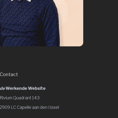
Contact
de
Werkende Website
Rivium Quadrant 143
2909 LC Capelle aan den IJssel