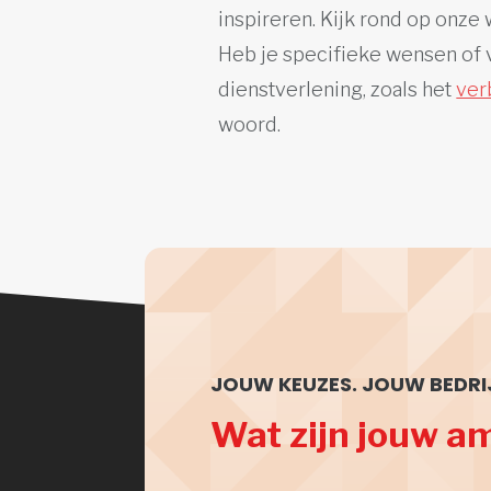
inspireren. Kijk rond op onze
Heb je specifieke wensen of
dienstverlening, zoals het
ver
woord.
JOUW KEUZES. JOUW BEDRI
Wat zijn jouw a